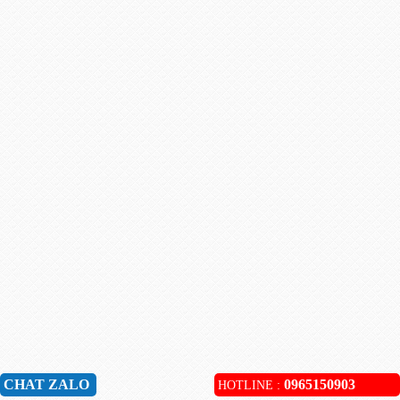
CHAT ZALO
0965150903
HOTLINE :