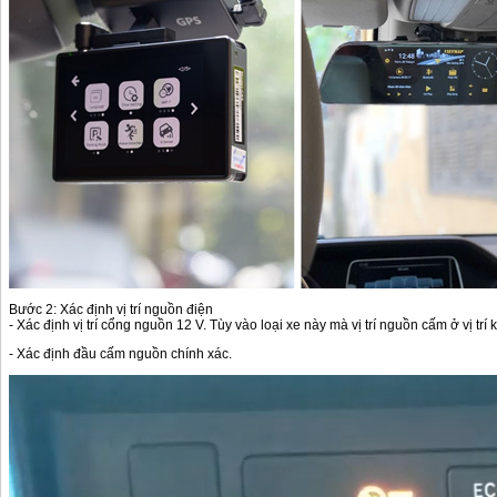
Bước 2: Xác định vị trí nguồn điện
- Xác định vị trí cổng nguồn 12 V. Tùy vào loại xe này mà vị trí nguồn cấm ở vị trí
- Xác định đầu cấm nguồn chính xác.