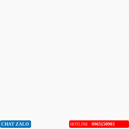
CHAT ZALO
0965150903
HOTLINE :