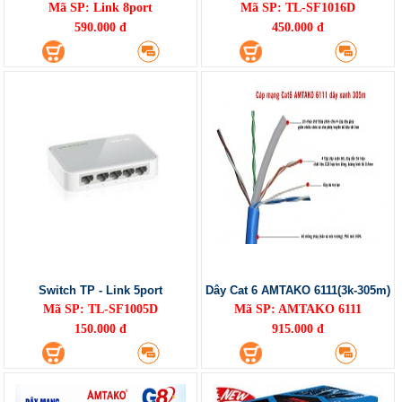
Mã SP: Link 8port
Mã SP: TL-SF1016D
590.000 đ
450.000 đ
Switch TP - Link 5port
Dây Cat 6 AMTAKO 6111(3k-305m)
Mã SP: TL-SF1005D
Mã SP: AMTAKO 6111
150.000 đ
915.000 đ