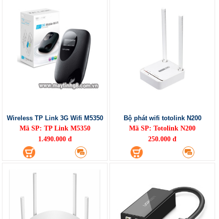
Wireless TP Link 3G Wifi M5350
Bộ phát wifi totolink N200
Mã SP: TP Link M5350
Mã SP: Totolink N200
1.490.000 đ
250.000 đ