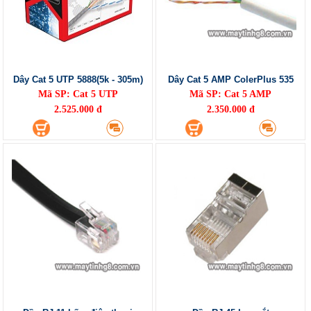
Dây Cat 5 UTP 5888(5k - 305m)
Dây Cat 5 AMP ColerPlus 535
Mã SP: Cat 5 UTP
Mã SP: Cat 5 AMP
2.525.000 đ
2.350.000 đ